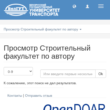
Toggl
navig
Просмотр Строительный факультет по автору
Просмотр Строительный
факультет по автору
Ok
К сожалению, этот поиск не дал результатов.
Контакты
|
Отправить отзыв