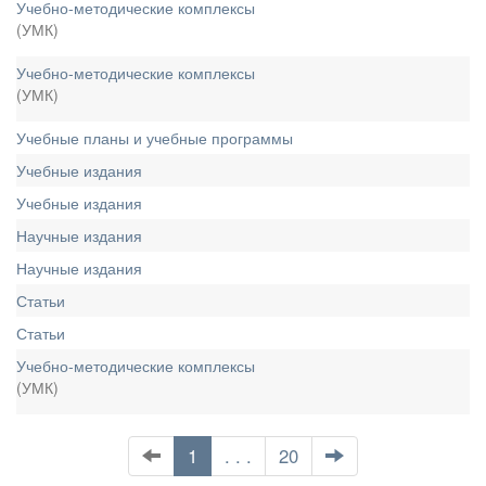
Учебно-методические комплексы
(УМК)
Учебно-методические комплексы
(УМК)
Учебные планы и учебные программы
Учебные издания
Учебные издания
Научные издания
Научные издания
Статьи
Статьи
Учебно-методические комплексы
(УМК)
1
. . .
20