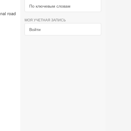
По ключевым словам
onal road
МОЯ УЧЕТНАЯ ЗАПИСЬ
Войти