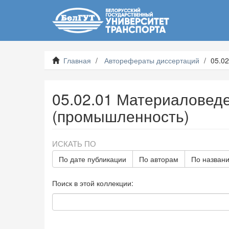
Главная
Авторефераты диссертаций
05.0
05.02.01 Материаловед
(промышленность)
ИСКАТЬ ПО
По дате публикации
По авторам
По назван
Поиск в этой коллекции: