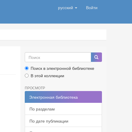
русский
Войти
Поиск в электронной библиотеке
В этой коллекции
ПРОСМОТР
Электронная библиотека
По разделам
По дате публикации