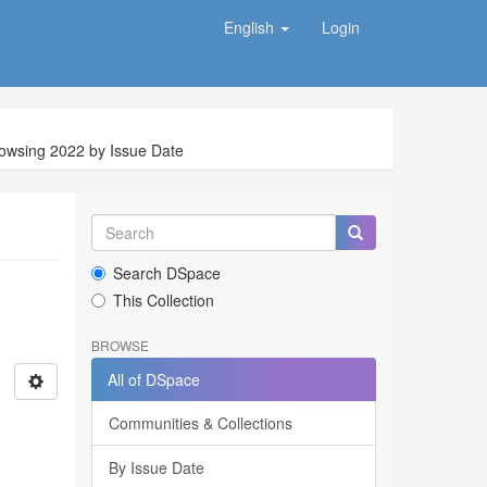
English
Login
owsing 2022 by Issue Date
Search DSpace
This Collection
BROWSE
All of DSpace
Communities & Collections
By Issue Date