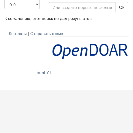
Ok
К сожалению, этот поиск не дал результатов.
Контакты
|
Отправить отзыв
БелГУТ