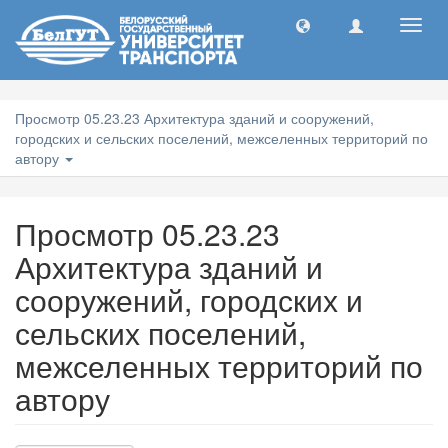
Toggl
navig
Просмотр 05.23.23 Архитектура зданий и сооружений,
городских и сельских поселений, межселенных территорий по
автору
Просмотр 05.23.23
Архитектура зданий и
сооружений, городских и
сельских поселений,
межселенных территорий по
автору