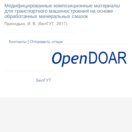
Модифицированные композиционные материалы
для транспортного машиностроения на основе
обработанных минеральных смазок
Приходько, И. В.
(
БелГУТ
,
2017
)
Контакты
|
Отправить отзыв
БелГУТ