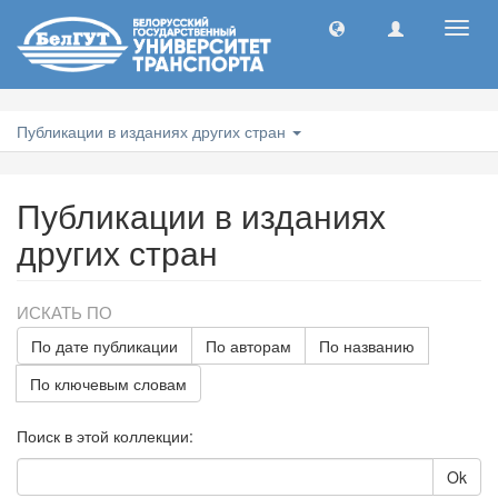
Toggl
navig
Публикации в изданиях других стран
Публикации в изданиях
других стран
ИСКАТЬ ПО
По дате публикации
По авторам
По названию
По ключевым словам
Поиск в этой коллекции:
Ok