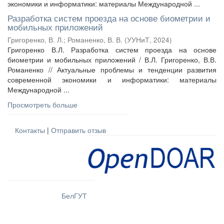
экономики и информатики: материалы Международной ...
Разработка систем проезда на основе биометрии и
мобильных приложений
Григоренко, В. Л.
;
Романенко, В. В.
(
УУНиТ
,
2024
)
Григоренко В.Л. Разработка систем проезда на основе
биометрии и мобильных приложений / В.Л. Григоренко, В.В.
Романенко // Актуальные проблемы и тенденции развития
современной экономики и информатики: материалы
Международной ...
Просмотреть больше
Контакты
|
Отправить отзыв
БелГУТ