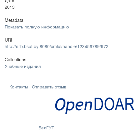
Дата
2013
Metadata
Показать полную информацию
URI
http://elib.bsut.by:8080/xmlui/handle/123456789/972
Collections
Учебные издания
Контакты
|
Отправить отзыв
БелГУТ