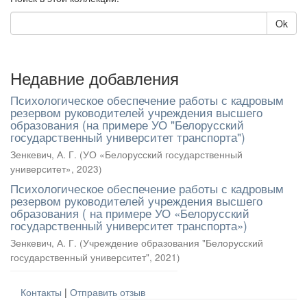
Ok
Недавние добавления
Психологическое обеспечение работы с кадровым
резервом руководителей учреждения высшего
образования (на примере УО "Белорусский
государственный университет транспорта")
Зенкевич, А. Г.
(
УО «Белорусский государственный
университет»
,
2023
)
Психологическое обеспечение работы с кадровым
резервом руководителей учреждения высшего
образования ( на примере УО «Белорусский
государственный университет транспорта»)
Зенкевич, А. Г.
(
Учреждение образования "Белорусский
государственный университет"
,
2021
)
Контакты
|
Отправить отзыв