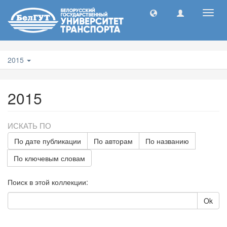
Toggl
navig
2015
2015
ИСКАТЬ ПО
По дате публикации
По авторам
По названию
По ключевым словам
Поиск в этой коллекции:
Ok