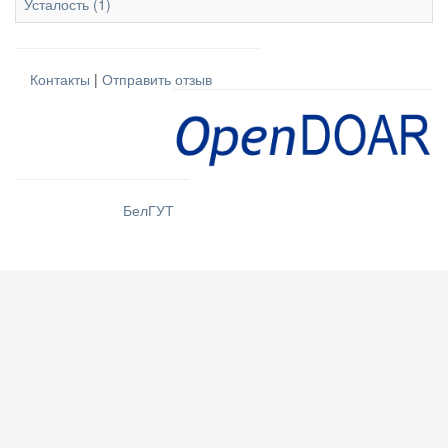
Усталость (1)
Контакты
|
Отправить отзыв
БелГУТ