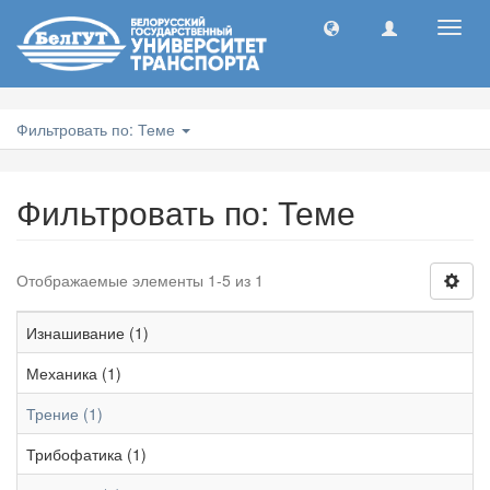
Toggl
navig
Фильтровать по: Теме
Фильтровать по: Теме
Отображаемые элементы 1-5 из 1
Изнашивание (1)
Механика (1)
Трение (1)
Трибофатика (1)