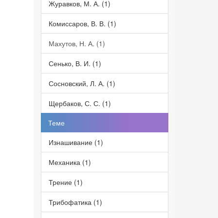
Журавков, М. А. (1)
Комиссаров, В. В. (1)
Махутов, Н. А. (1)
Сенько, В. И. (1)
Сосновский, Л. А. (1)
Щербаков, С. С. (1)
Теме
Изнашивание (1)
Механика (1)
Трение (1)
Трибофатика (1)