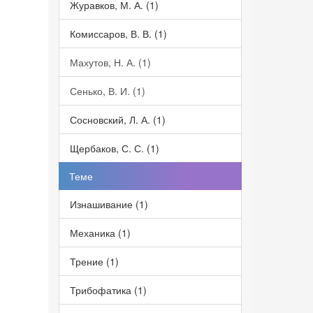
Журавков, М. А. (1)
Комиссаров, В. В. (1)
Махутов, Н. А. (1)
Сенько, В. И. (1)
Сосновский, Л. А. (1)
Щербаков, С. С. (1)
Теме
Изнашивание (1)
Механика (1)
Трение (1)
Трибофатика (1)