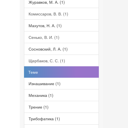
Журавков, М. А. (1)
Комиссаров, В. В. (1)
Махутов, Н. А. (1)
Сенько, В. И. (1)
Сосновский, Л. А. (1)
Щербаков, С. С. (1)
Теме
Изнашивание (1)
Механика (1)
Трение (1)
Трибофатика (1)