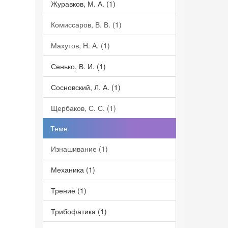
Журавков, М. А. (1)
Комиссаров, В. В. (1)
Махутов, Н. А. (1)
Сенько, В. И. (1)
Сосновский, Л. А. (1)
Щербаков, С. С. (1)
Теме
Изнашивание (1)
Механика (1)
Трение (1)
Трибофатика (1)