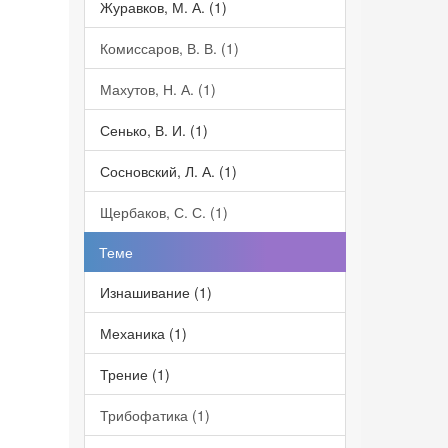
Журавков, М. А. (1)
Комиссаров, В. В. (1)
Махутов, Н. А. (1)
Сенько, В. И. (1)
Сосновский, Л. А. (1)
Щербаков, С. С. (1)
Теме
Изнашивание (1)
Механика (1)
Трение (1)
Трибофатика (1)