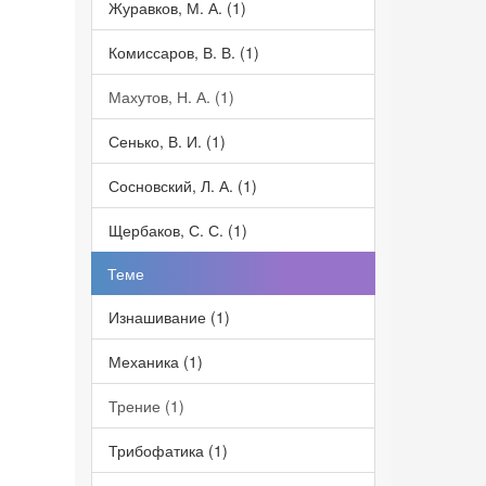
Журавков, М. А. (1)
Комиссаров, В. В. (1)
Махутов, Н. А. (1)
Сенько, В. И. (1)
Сосновский, Л. А. (1)
Щербаков, С. С. (1)
Теме
Изнашивание (1)
Механика (1)
Трение (1)
Трибофатика (1)