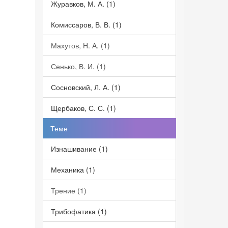
Журавков, М. А. (1)
Комиссаров, В. В. (1)
Махутов, Н. А. (1)
Сенько, В. И. (1)
Сосновский, Л. А. (1)
Щербаков, С. С. (1)
Теме
Изнашивание (1)
Механика (1)
Трение (1)
Трибофатика (1)