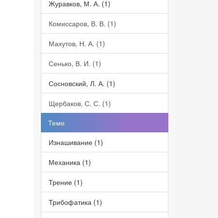
Журавков, М. А. (1)
Комиссаров, В. В. (1)
Махутов, Н. А. (1)
Сенько, В. И. (1)
Сосновский, Л. А. (1)
Щербаков, С. С. (1)
Теме
Изнашивание (1)
Механика (1)
Трение (1)
Трибофатика (1)