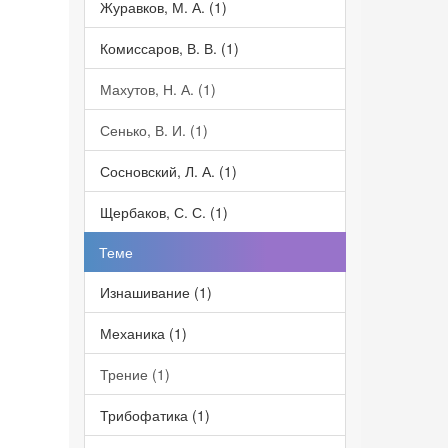
Журавков, М. А. (1)
Комиссаров, В. В. (1)
Махутов, Н. А. (1)
Сенько, В. И. (1)
Сосновский, Л. А. (1)
Щербаков, С. С. (1)
Теме
Изнашивание (1)
Механика (1)
Трение (1)
Трибофатика (1)