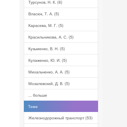
Турсунов, Н. К. (6)
Власюк, Т. А. (5)
Карасева, М. Г. (5)
Красильникова, А. С. (5)
Кузьменко, В. Н. (5)
Кулаженко, Ю. И. (5)
Михальченко, А. А. (5)
Мозалевский, Д. В. (5)
... больше
Теме
Железнодорожный транспорт (53)