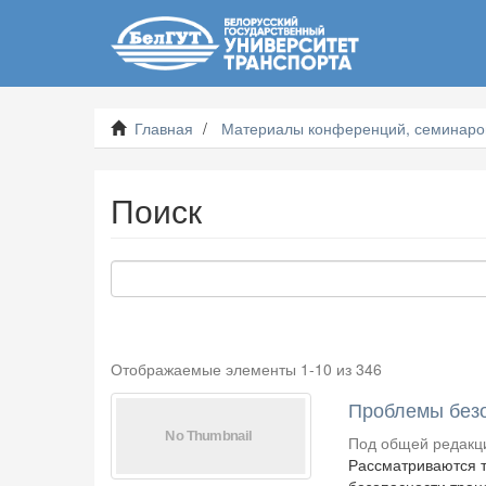
Главная
Материалы конференций, семинаров
Поиск
Отображаемые элементы 1-10 из 346
Проблемы безо
Под общей редакци
Рассматриваются т