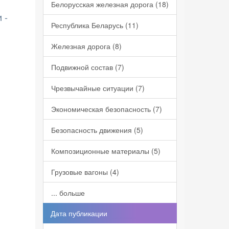
Белорусская железная дорога (18)
 -
Республика Беларусь (11)
Железная дорога (8)
Подвижной состав (7)
Чрезвычайные ситуации (7)
Экономическая безопасность (7)
Безопасность движения (5)
Композиционные материалы (5)
Грузовые вагоны (4)
... больше
Дата публикации