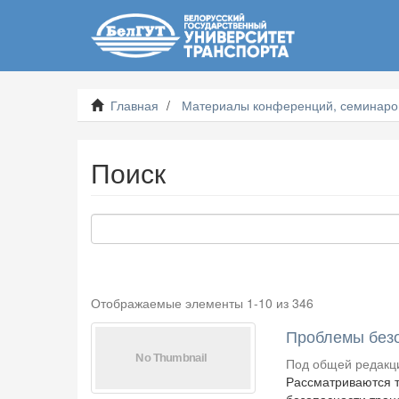
Главная
Материалы конференций, семинаров
Поиск
Отображаемые элементы 1-10 из 346
Проблемы безо
Под общей редакци
Рассматриваются т