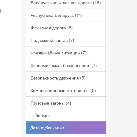
Белорусская железная дорога (18)
 -
Республика Беларусь (11)
Железная дорога (8)
Подвижной состав (7)
Чрезвычайные ситуации (7)
Экономическая безопасность (7)
Безопасность движения (5)
Композиционные материалы (5)
Грузовые вагоны (4)
... больше
Дата публикации