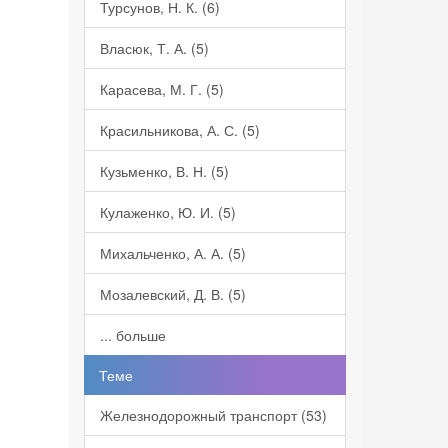
Турсунов, Н. К. (6)
Власюк, Т. А. (5)
Карасева, М. Г. (5)
Красильникова, А. С. (5)
Кузьменко, В. Н. (5)
Кулаженко, Ю. И. (5)
Михальченко, А. А. (5)
Мозалевский, Д. В. (5)
... больше
Теме
Железнодорожный транспорт (53)