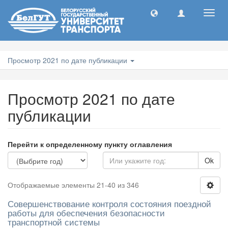
Toggl
navig
Просмотр 2021 по дате публикации
Просмотр 2021 по дате
публикации
Перейти к определенному пункту оглавления
Ok
Отображаемые элементы 21-40 из 346
Совершенствование контроля состояния поездной
работы для обеспечения безопасности
транспортной системы