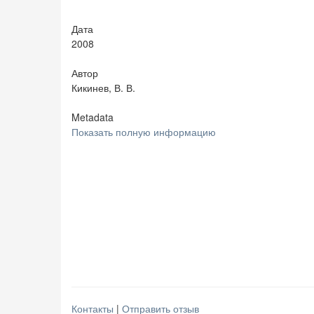
Дата
2008
Автор
Кикинев, В. В.
Metadata
Показать полную информацию
Контакты
|
Отправить отзыв