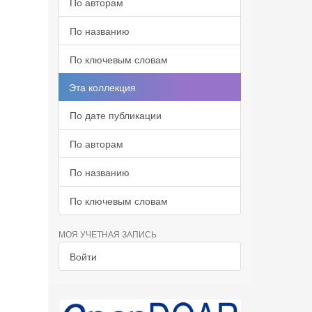
По авторам
По названию
По ключевым словам
Эта коллекция
По дате публикации
По авторам
По названию
По ключевым словам
МОЯ УЧЕТНАЯ ЗАПИСЬ
Войти