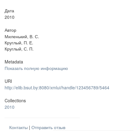
Дата
2010
Автор
Миленький, В. С.
Круглый, П. Е.
Круглый, С. П.
Metadata
Показать полную информацию
URI
http://elib.bsut.by:8080/xmlui/handle/123456789/5464
Collections
2010
Контакты
|
Отправить отзыв