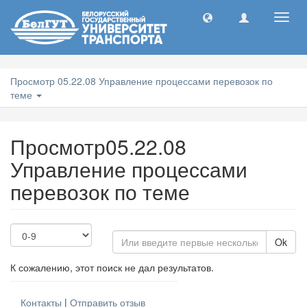
Toggl
navig
Просмотр 05.22.08 Управление процессами перевозок по
теме
Просмотр05.22.08
Управление процессами
перевозок по теме
Ok
К сожалению, этот поиск не дал результатов.
Контакты
|
Отправить отзыв