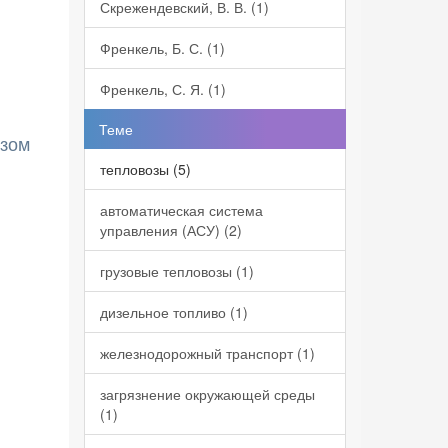
Скрежендевский, В. В. (1)
Френкель, Б. С. (1)
Френкель, С. Я. (1)
Теме
озом
тепловозы (5)
автоматическая система
управления (АСУ) (2)
грузовые тепловозы (1)
дизельное топливо (1)
железнодорожный транспорт (1)
загрязнение окружающей среды
(1)