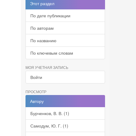
Этот раздел
По дате публикации
По авторам
По названию
По ключевым словам
МОЯ УЧЕТНАЯ ЗАПИСЬ
Войти
ПРОСМОТР
Автору
Бурченков, В. В. (1)
Самодум, Ю. Г. (1)