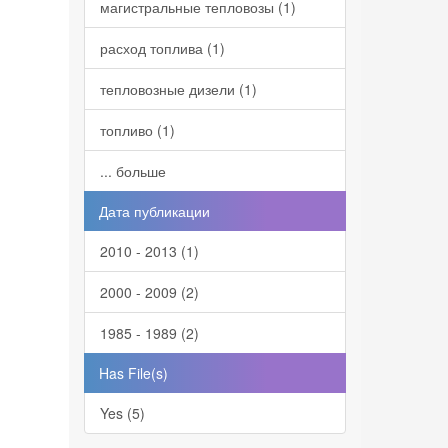
магистральные тепловозы (1)
расход топлива (1)
тепловозные дизели (1)
топливо (1)
... больше
Дата публикации
2010 - 2013 (1)
2000 - 2009 (2)
1985 - 1989 (2)
Has File(s)
Yes (5)