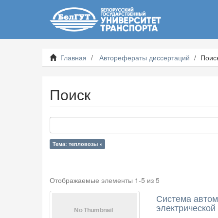
Главная
Авторефераты диссертаций
Поис
Поиск
Тема: тепловозы ×
Отображаемые элементы 1-5 из 5
Система автом
электрической