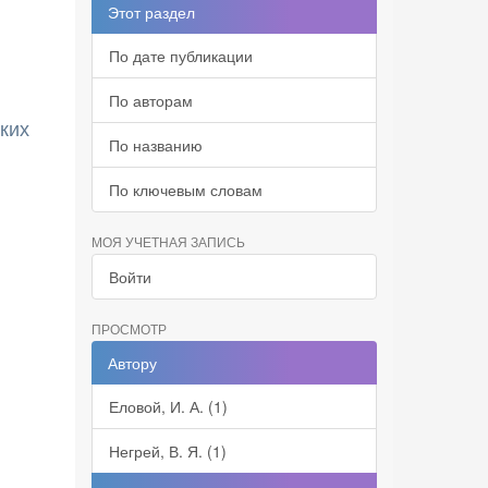
Этот раздел
По дате публикации
По авторам
ких
По названию
По ключевым словам
МОЯ УЧЕТНАЯ ЗАПИСЬ
Войти
ПРОСМОТР
Автору
Еловой, И. А. (1)
Негрей, В. Я. (1)