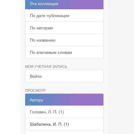
Эта коллекция
По дате публикации
По авторам
По названию
По ключевым словам
МОЯ УЧЕТНАЯ ЗАПИСЬ
Войти
ПРОСМОТР
Автору
Головач, Л. П. (1)
Шабалина, И. П. (1)