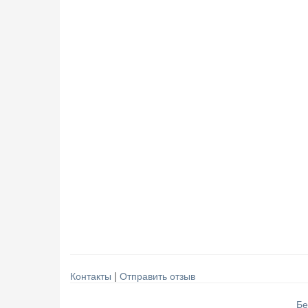
Контакты
|
Отправить отзыв
Бе