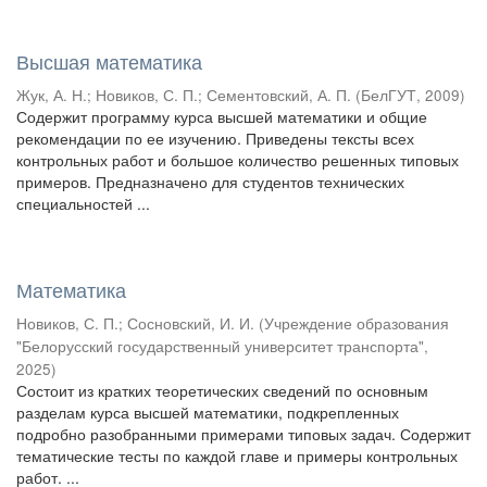
Высшая математика
Жук, А. Н.
;
Новиков, С. П.
;
Сементовский, А. П.
(
БелГУТ
,
2009
)
Содержит программу курса высшей математики и общие
рекомендации по ее изучению. Приведены тексты всех
контрольных работ и большое количество решенных типовых
примеров. Предназначено для студентов технических
специальностей ...
Математика
Новиков, С. П.
;
Сосновский, И. И.
(
Учреждение образования
"Белорусский государственный университет транспорта"
,
2025
)
Состоит из кратких теоретических сведений по основным
разделам курса высшей математики, подкрепленных
подробно разобранными примерами типовых задач. Содержит
тематические тесты по каждой главе и примеры контрольных
работ. ...