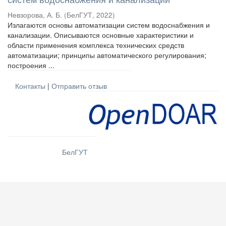
Невзорова, А. Б.
(
БелГУТ
,
2022
)
Излагаются основы автоматизации систем водоснабжения и
канализации. Описываются основные характеристики и
области применения комплекса технических средств
автоматизации; принципы автоматического регулирования;
построения ...
Контакты
|
Отправить отзыв
БелГУТ