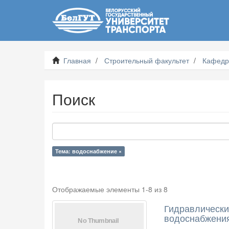
Главная
Строительный факультет
Кафедр
Поиск
Тема: водоснабжение ×
Отображаемые элементы 1-8 из 8
Гидравлически
водоснабжения