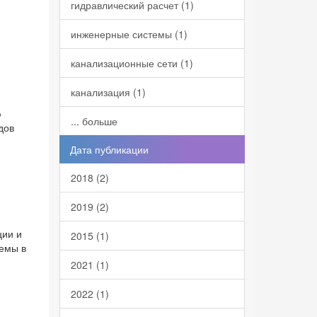
гидравлический расчет (1)
инженерные системы (1)
канализационные сети (1)
канализация (1)
ю
... больше
дов
Дата публикации
2018 (2)
2019 (2)
ции и
2015 (1)
темы в
2021 (1)
2022 (1)