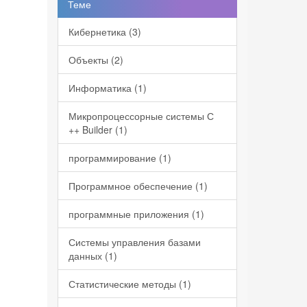
Теме
Кибернетика (3)
Объекты (2)
Информатика (1)
Микропроцессорные системы С
++ Builder (1)
программирование (1)
Программное обеспечение (1)
программные приложения (1)
Системы управления базами
данных (1)
Статистические методы (1)