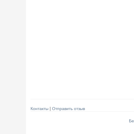
Контакты
|
Отправить отзыв
Бе