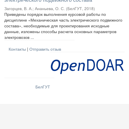
Загорцев, В. А.
;
Ананьева, О. С.
(
БелГУТ
,
2018
)
Приведены порядок выполнения курсовой работы по
дисциплине «Механическая часть электрического подвижного
состава», необходимые для проектирования исходные
данные, изложены способы расчета основных параметров
электровозов ...
Контакты
|
Отправить отзыв
БелГУТ