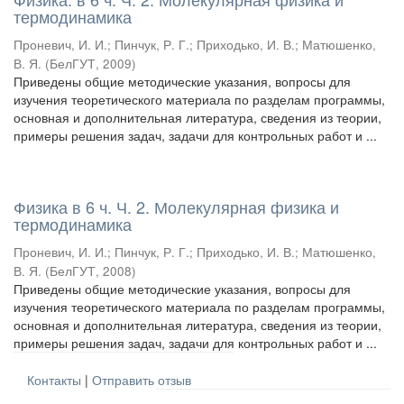
термодинамика
Проневич, И. И.
;
Пинчук, Р. Г.
;
Приходько, И. В.
;
Матюшенко,
В. Я.
(
БелГУТ
,
2009
)
Приведены общие методические указания, вопросы для
изучения теоретического материала по разделам программы,
основная и дополнительная литература, сведения из теории,
примеры решения задач, задачи для контрольных работ и ...
Физика в 6 ч. Ч. 2. Молекулярная физика и
термодинамика
Проневич, И. И.
;
Пинчук, Р. Г.
;
Приходько, И. В.
;
Матюшенко,
В. Я.
(
БелГУТ
,
2008
)
Приведены общие методические указания, вопросы для
изучения теоретического материала по разделам программы,
основная и дополнительная литература, сведения из теории,
примеры решения задач, задачи для контрольных работ и ...
Контакты
|
Отправить отзыв