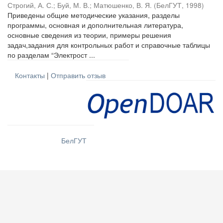
Строгий, А. С.
;
Буй, М. В.
;
Матюшенко, В. Я.
(
БелГУТ
,
1998
)
Приведены общие методические указания, разделы
программы, основная и дополнительная литература,
основные сведения из теории, примеры решения
задач,задания для контрольных работ и справочные таблицы
по разделам “Электрост ...
Контакты
|
Отправить отзыв
БелГУТ