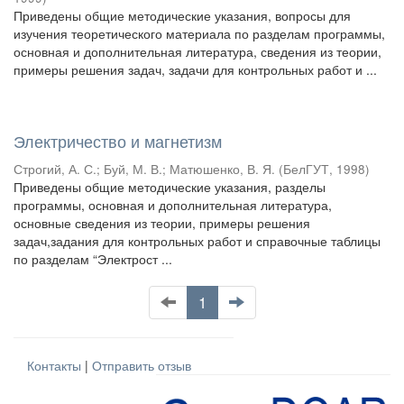
Приведены общие методические указания, вопросы для
изучения теоретического материала по разделам программы,
основная и дополнительная литература, сведения из теории,
примеры решения задач, задачи для контрольных работ и ...
Электричество и магнетизм
Строгий, А. С.
;
Буй, М. В.
;
Матюшенко, В. Я.
(
БелГУТ
,
1998
)
Приведены общие методические указания, разделы
программы, основная и дополнительная литература,
основные сведения из теории, примеры решения
задач,задания для контрольных работ и справочные таблицы
по разделам “Электрост ...
1
Контакты
|
Отправить отзыв