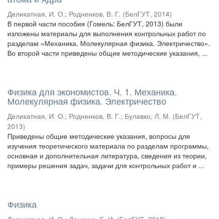
Деликатная, И. О.
;
Родненков, В. Г.
(
БелГУТ
,
2014
)
В первой части пособия (Гомель: БелГУТ, 2013) были
изложены материалы для выполнения контрольных работ по
разделам «Механика. Молекулярная физика. Электричество».
Во второй части приведены общие методические указания, ...
Физика для экономистов. Ч. 1. Механика.
Молекулярная физика. Электричество
Деликатная, И. О.
;
Родненков, В. Г.
;
Булавко, Л. М.
(
БелГУТ
,
2013
)
Приведены общие методические указания, вопросы для
изучения теоретического материала по разделам программы,
основная и дополнительная литература, сведения из теории,
примеры решения задач, задачи для контрольных работ и ...
Физика