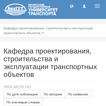
Toggl
navig
Кафедра проектирования, строительства и эксплуатации
транспортных объектов
Кафедра проектирования,
строительства и
эксплуатации транспортных
объектов
ПРОСМОТР ПО
По дате публикации
По авторам
По названию
По ключевым словам