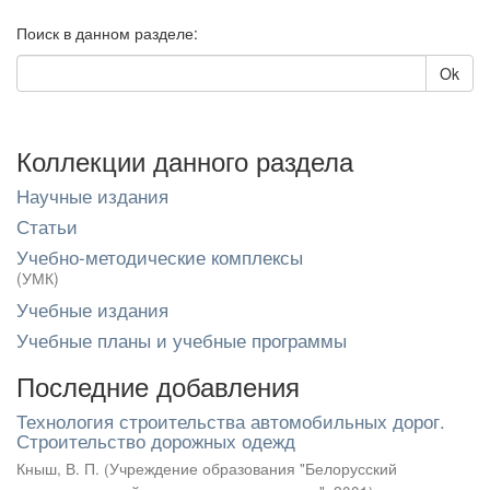
Поиск в данном разделе:
Ok
Коллекции данного раздела
Научные издания
Статьи
Учебно-методические комплексы
(УМК)
Учебные издания
Учебные планы и учебные программы
Последние добавления
Технология строительства автомобильных дорог.
Строительство дорожных одежд
Кныш, В. П.
(
Учреждение образования "Белорусский