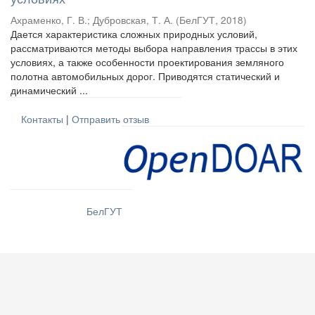
Ахраменко, Г. В.
;
Дубровская, Т. А.
(
БелГУТ
,
2018
)
Дается характеристика сложных природных условий,
рассматриваются методы выбора направления трассы в этих
условиях, а также особенности проектирования земляного
полотна автомобильных дорог. Приводятся статический и
динамический ...
Контакты
|
Отправить отзыв
БелГУТ