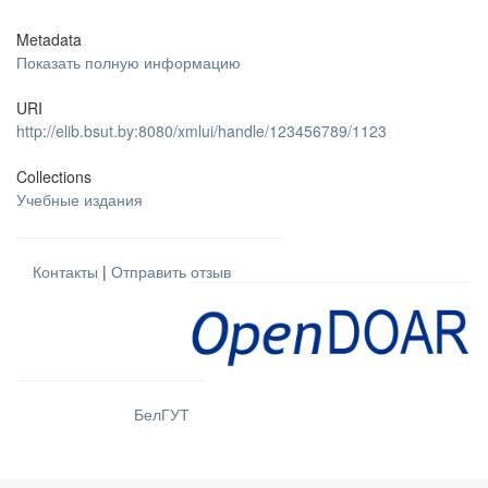
Metadata
Показать полную информацию
URI
http://elib.bsut.by:8080/xmlui/handle/123456789/1123
Collections
Учебные издания
Контакты
|
Отправить отзыв
БелГУТ