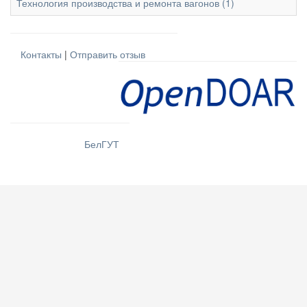
Технология производства и ремонта вагонов (1)
Контакты
|
Отправить отзыв
БелГУТ