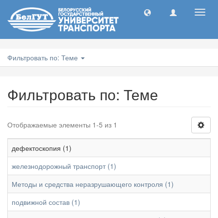
Toggl
navig
Фильтровать по: Теме
Фильтровать по: Теме
Отображаемые элементы 1-5 из 1
дефектоскопия (1)
железнодорожный транспорт (1)
Методы и средства неразрушающего контроля (1)
подвижной состав (1)