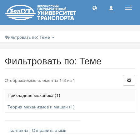
Toggl
navig
Фильтровать по: Теме
Фильтровать по: Теме
Отображаемые элементы 1-2 из 1
Прикладная механика (1)
Теория механизмов и машин (1)
Контакты
|
Отправить отзыв