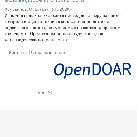
Холодилов, О. В.
(
БелГУТ
,
2020
)
Изложены физические основы методов неразрушающего
контроля и оценки технического состояния деталей
подвижного состава, применяемых на железнодорожном
транспорте. Предназначено для студентов вузов
железнодорожного транспорта ...
Контакты
|
Отправить отзыв
БелГУТ