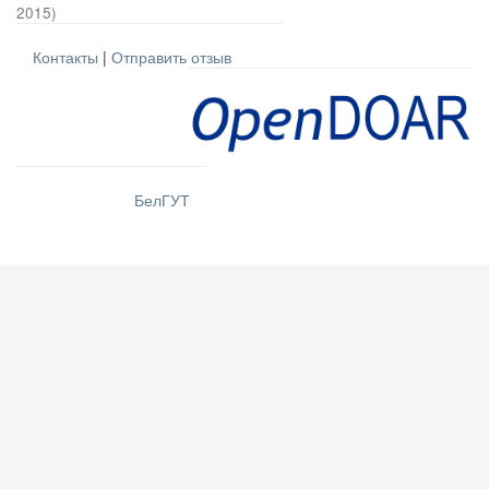
2015
)
Контакты
|
Отправить отзыв
БелГУТ