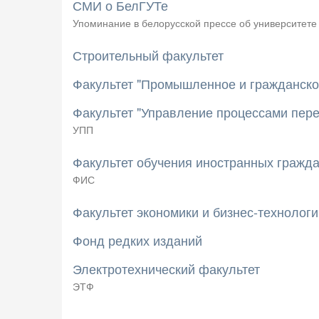
СМИ о БелГУТе
Упоминание в белорусской прессе об университете
Строительный факультет
Факультет "Промышленное и гражданско
Факультет "Управление процессами пере
УПП
Факультет обучения иностранных гражд
ФИС
Факультет экономики и бизнес-технологи
Фонд редких изданий
Электротехнический факультет
ЭТФ