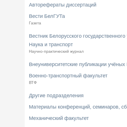
Авторефераты диссертаций
Вести БелГУТа
Газета
Вестник Белорусского государственного 
Наука и транспорт
Научно-практический журнал
Внеуниверситетские публикации учёных
Военно-транспортный факультет
ВТФ
Другие подразделения
Материалы конференций, семинаров, сб
Механический факультет